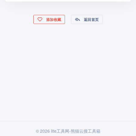
添加收藏
返回首页
© 2026 lite工具网-熊猫云搜工具箱