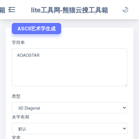
箱
lite工具网-熊猫云搜工具箱
ASCII艺术字生成
字符串
类型
水平布局
宽度