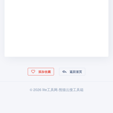
添加收藏
返回首页
© 2026 lite工具网-熊猫云搜工具箱