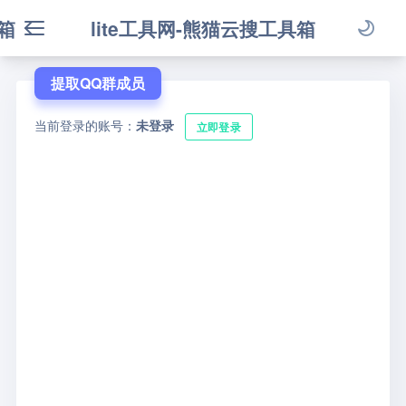
箱
lite工具网-熊猫云搜工具箱
提取QQ群成员
当前登录的账号：
未登录
立即登录