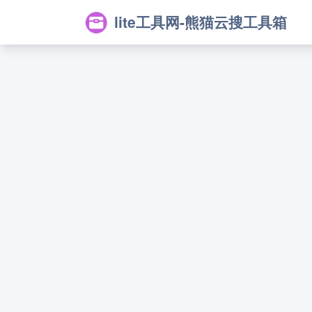
lite工具网-熊猫云搜工具箱