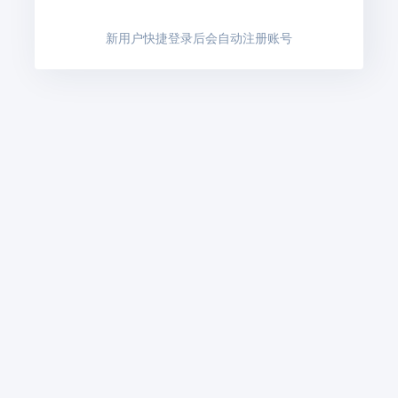
新用户快捷登录后会自动注册账号