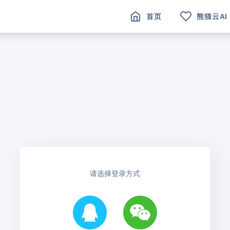
首页
熊猫云AI
请选择登录方式