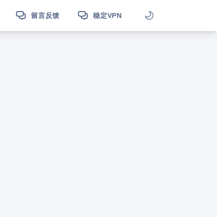
留言反馈
稳定VPN